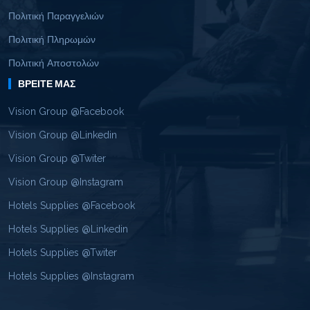
Πολιτική Παραγγελιών
Πολιτική Πληρωμών
Πολιτική Αποστολών
ΒΡΕΊΤΕ ΜΑΣ
Vision Group @Facebook
Vision Group @Linkedin
Vision Group @Twiter
Vision Group @Instagram
Hotels Supplies @Facebook
Hotels Supplies @Linkedin
Hotels Supplies @Twiter
Hotels Supplies @Instagram