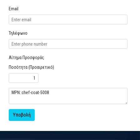
Email
Τηλέφωνο
Αίτημα Προσφοράς
Ποσότητα (Προαιρετικό)
Υποβολή