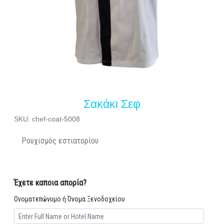
Σακάκι Σεφ
SKU: chef-coat-5008
Ρουχισμός εστιατορίου
Έχετε καποια απορία?
Ονοματεπώνυμο ή Όνομα Ξενοδοχείου