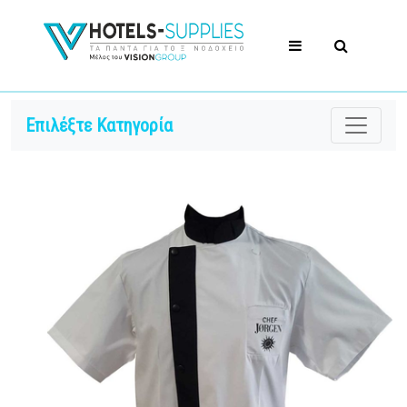
Επιλέξτε Κατηγορία