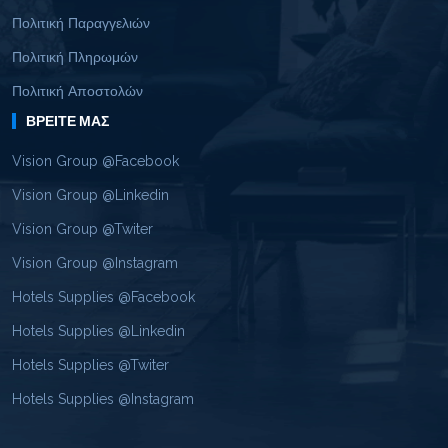
Πολιτική Παραγγελιών
Πολιτική Πληρωμών
Πολιτική Αποστολών
ΒΡΕΊΤΕ ΜΑΣ
Vision Group @Facebook
Vision Group @Linkedin
Vision Group @Twiter
Vision Group @Instagram
Hotels Supplies @Facebook
Hotels Supplies @Linkedin
Hotels Supplies @Twiter
Hotels Supplies @Instagram