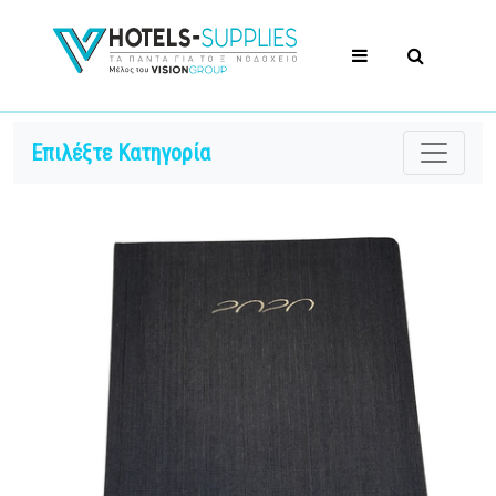
Επιλέξτε Κατηγορία