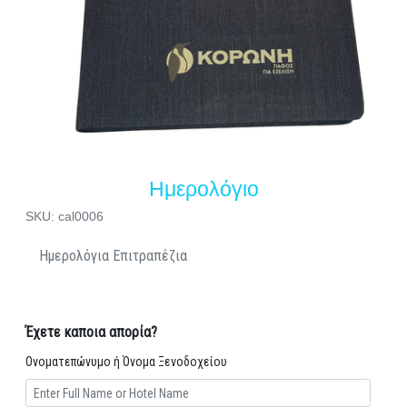
Ημερολόγιο
SKU: cal0006
Ημερολόγια Επιτραπέζια
Έχετε καποια απορία?
Ονοματεπώνυμο ή Όνομα Ξενοδοχείου