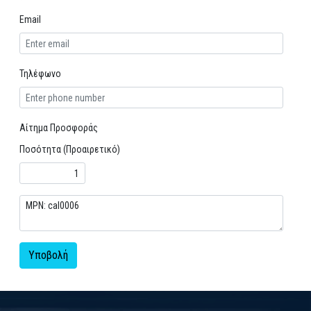
Email
Τηλέφωνο
Αίτημα Προσφοράς
Ποσότητα (Προαιρετικό)
Υποβολή