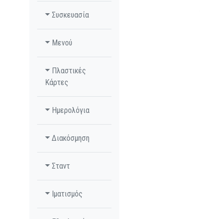
Συσκευασία
Μενού
Πλαστικές
Κάρτες
Ημερολόγια
Διακόσμηση
Σταντ
Ιματισμός