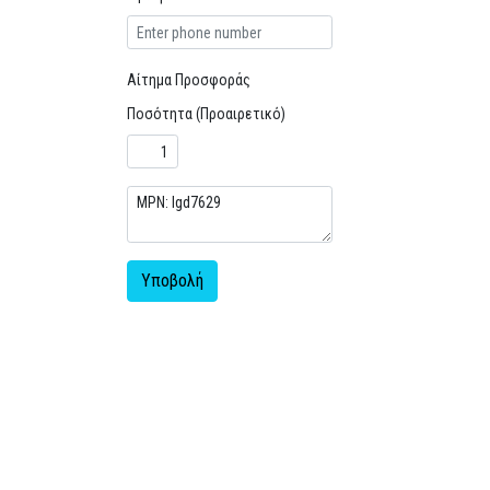
Αίτημα Προσφοράς
Ποσότητα (Προαιρετικό)
Υποβολή