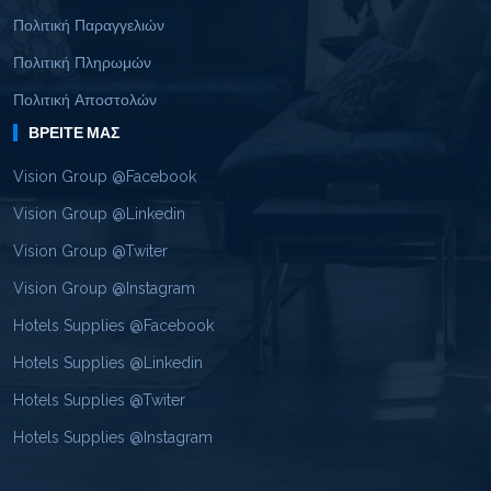
Πολιτική Παραγγελιών
Πολιτική Πληρωμών
Πολιτική Αποστολών
ΒΡΕΊΤΕ ΜΑΣ
Vision Group @Facebook
Vision Group @Linkedin
Vision Group @Twiter
Vision Group @Instagram
Hotels Supplies @Facebook
Hotels Supplies @Linkedin
Hotels Supplies @Twiter
Hotels Supplies @Instagram