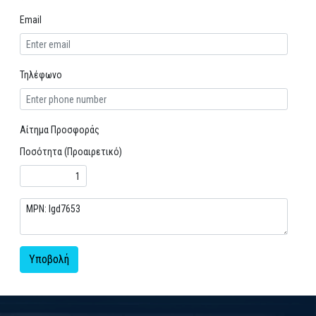
Email
Τηλέφωνο
Αίτημα Προσφοράς
Ποσότητα (Προαιρετικό)
Υποβολή