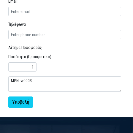
Email
Τηλέφωνο
Αίτημα Προσφοράς
Ποσότητα (Προαιρετικό)
Υποβολή