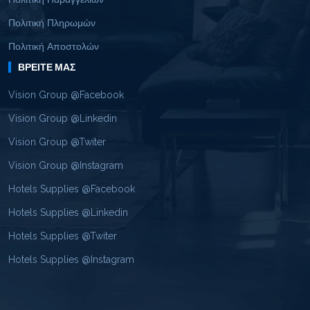
Πολιτική Πληρωμών
Πολιτική Αποστολών
ΒΡΕΊΤΕ ΜΑΣ
Vision Group @Facebook
Vision Group @Linkedin
Vision Group @Twiter
Vision Group @Instagram
Hotels Supplies @Facebook
Hotels Supplies @Linkedin
Hotels Supplies @Twiter
Hotels Supplies @Instagram