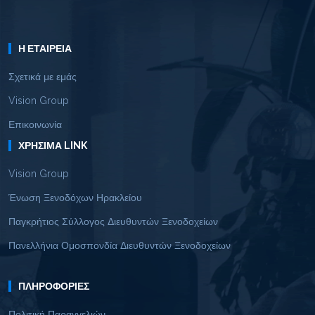
Η ΕΤΑΙΡΕΊΑ
Σχετικά με εμάς
Vision Group
Επικοινωνία
ΧΡΉΣΙΜΑ LINK
Vision Group
Ένωση Ξενοδόχων Ηρακλείου
Παγκρήτιος Σύλλογος Διευθυντών Ξενοδοχείων
Πανελλήνια Ομοσπονδία Διευθυντών Ξενοδοχείων
ΠΛΗΡΟΦΟΡΊΕΣ
Πολιτική Παραγγελιών