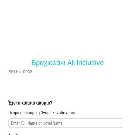
Βραχιολάκι All Inclusive
SKU: vr0003
Έχετε καποια απορία?
Ονοματεπώνυμο ή Όνομα Ξενοδοχείου