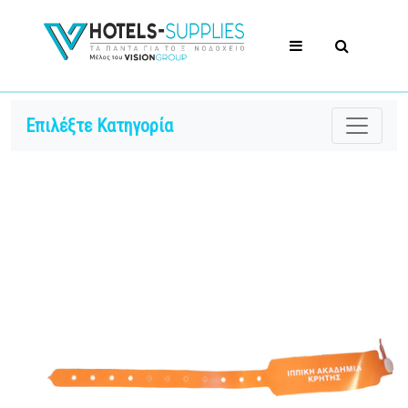
Επιλέξτε Κατηγορία