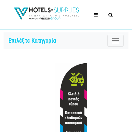
Επιλέξτε Κατηγορία