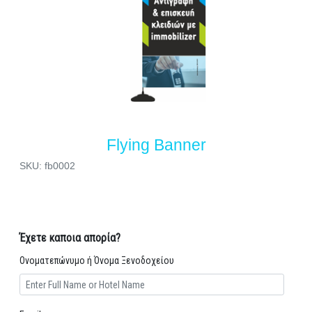
Flying Banner
SKU: fb0002
Έχετε καποια απορία?
Ονοματεπώνυμο ή Όνομα Ξενοδοχείου