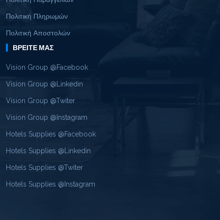
Πολιτική Πληρωμών
Πολιτική Αποστολών
ΒΡΕΊΤΕ ΜΑΣ
Vision Group @Facebook
Vision Group @Linkedin
Vision Group @Twiter
Vision Group @Instagram
Hotels Supplies @Facebook
Hotels Supplies @Linkedin
Hotels Supplies @Twiter
Hotels Supplies @Instagram