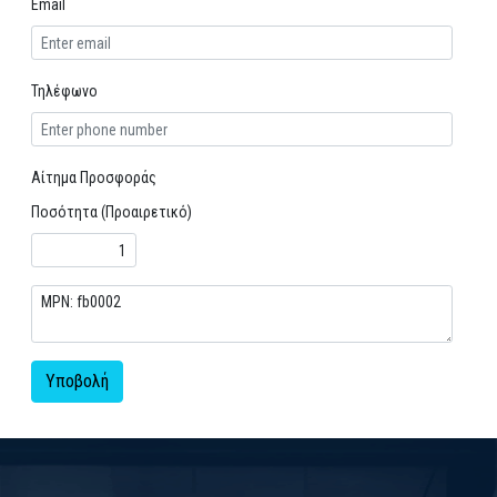
Email
Τηλέφωνο
Αίτημα Προσφοράς
Ποσότητα (Προαιρετικό)
Υποβολή