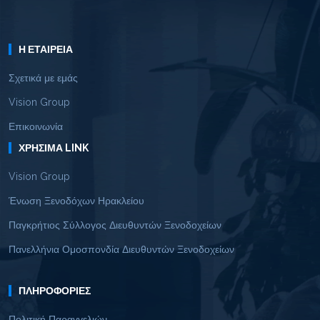
Η ΕΤΑΙΡΕΊΑ
Σχετικά με εμάς
Vision Group
Επικοινωνία
ΧΡΉΣΙΜΑ LINK
Vision Group
Ένωση Ξενοδόχων Ηρακλείου
Παγκρήτιος Σύλλογος Διευθυντών Ξενοδοχείων
Πανελλήνια Ομοσπονδία Διευθυντών Ξενοδοχείων
ΠΛΗΡΟΦΟΡΊΕΣ
Πολιτική Παραγγελιών