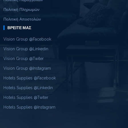
Πολιτική Πληρωμών
Πολιτική Αποστολών
ΒΡΕΊΤΕ ΜΑΣ
Vision Group @Facebook
Vision Group @Linkedin
Vision Group @Twiter
Vision Group @Instagram
Hotels Supplies @Facebook
Hotels Supplies @Linkedin
Hotels Supplies @Twiter
Hotels Supplies @Instagram