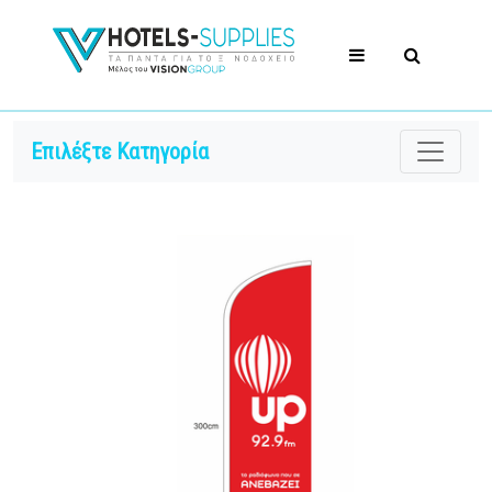
Επιλέξτε Κατηγορία