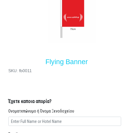
Flying Banner
SKU: fb0011
Έχετε καποια απορία?
Ονοματεπώνυμο ή Όνομα Ξενοδοχείου