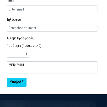
Email
Τηλέφωνο
Αίτημα Προσφοράς
Ποσότητα (Προαιρετικό)
Υποβολή