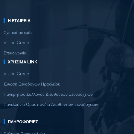
Η ΕΤΑΙΡΕΊΑ
Σχετικά με εμάς
Vision Group
Επικοινωνία
ΧΡΉΣΙΜΑ LINK
Vision Group
Ένωση Ξενοδόχων Ηρακλείου
Παγκρήτιος Σύλλογος Διευθυντών Ξενοδοχείων
Πανελλήνια Ομοσπονδία Διευθυντών Ξενοδοχείων
ΠΛΗΡΟΦΟΡΊΕΣ
Πολιτική Παραγγελιών