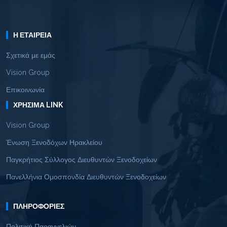
Η ΕΤΑΙΡΕΊΑ
Σχετικά με εμάς
Vision Group
Επικοινωνία
ΧΡΉΣΙΜΑ LINK
Vision Group
Ένωση Ξενοδόχων Ηρακλείου
Παγκρήτιος Σύλλογος Διευθυντών Ξενοδοχείων
Πανελλήνια Ομοσπονδία Διευθυντών Ξενοδοχείων
ΠΛΗΡΟΦΟΡΊΕΣ
Πολιτική Παραγγελιών