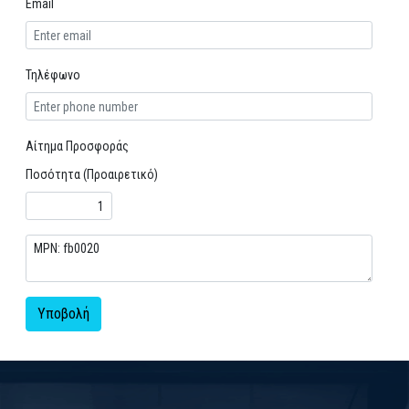
Email
Τηλέφωνο
Αίτημα Προσφοράς
Ποσότητα (Προαιρετικό)
Υποβολή