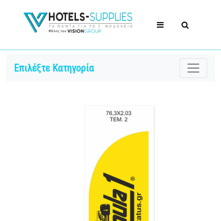
Επιλέξτε Κατηγορία