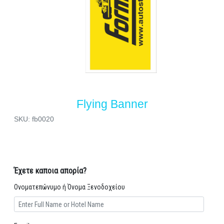
Flying Banner
SKU: fb0020
Έχετε καποια απορία?
Ονοματεπώνυμο ή Όνομα Ξενοδοχείου