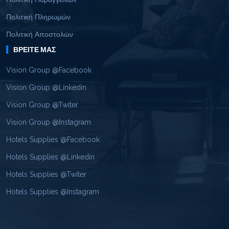
Πολιτική Πληρωμών
Πολιτική Αποστολών
ΒΡΕΊΤΕ ΜΑΣ
Vision Group @Facebook
Vision Group @Linkedin
Vision Group @Twiter
Vision Group @Instagram
Hotels Supplies @Facebook
Hotels Supplies @Linkedin
Hotels Supplies @Twiter
Hotels Supplies @Instagram