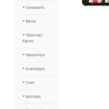
Συσκευασία
Μενού
Πλαστικές
Κάρτες
Ημερολόγια
Διακόσμηση
Σταντ
Ιματισμός