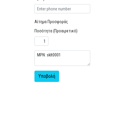
Αίτημα Προσφοράς
Ποσότητα (Προαιρετικό)
Υποβολή