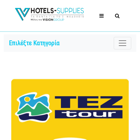
Επιλέξτε Κατηγορία