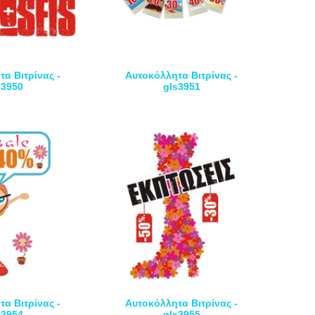
α Βιτρίνας -
Αυτοκόλλητα Βιτρίνας -
s3950
gls3951
α Βιτρίνας -
Αυτοκόλλητα Βιτρίνας -
s3954
gls3955