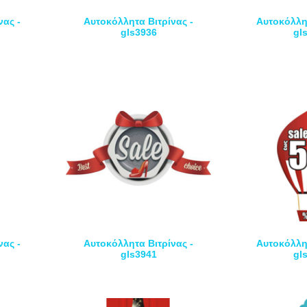
νας -
Αυτοκόλλητα Βιτρίνας -
Αυτοκόλλητ
gls3936
gl
νας -
Αυτοκόλλητα Βιτρίνας -
Αυτοκόλλητ
gls3941
gl