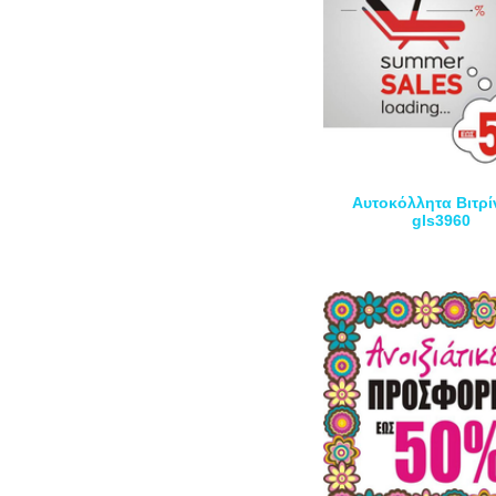
Αυτοκόλλητα Βιτρί
gls3960