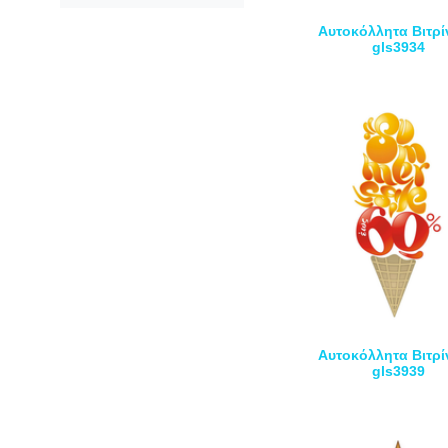
Αυτοκόλλητα Βιτρί
gls3934
Αυτοκόλλητα Βιτρί
gls3939