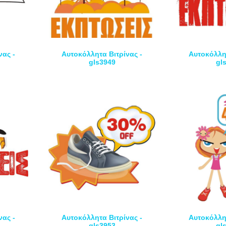
νας -
Αυτοκόλλητα Βιτρίνας -
Αυτοκόλλητ
gls3949
gl
νας -
Αυτοκόλλητα Βιτρίνας -
Αυτοκόλλητ
gls3953
gl