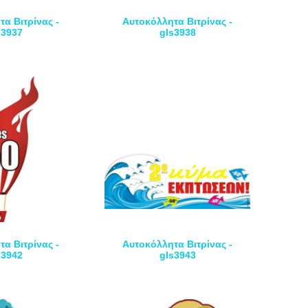
α Βιτρίνας -
Αυτοκόλλητα Βιτρίνας -
s3937
gls3938
α Βιτρίνας -
Αυτοκόλλητα Βιτρίνας -
s3942
gls3943