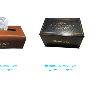
ο κουτί για
Δερμάτινο κουτί για
μάντηλα
χαρτομάντηλα