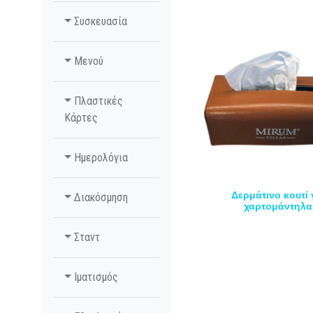
Συσκευασία
Μενού
Πλαστικές
Κάρτες
Ημερολόγια
Δερμάτινο κουτί 
Διακόσμηση
χαρτομάντηλα
Σταντ
Ιματισμός