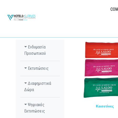
COM
Ενδυμασία
Προσωπικού
Εκτυπώσεις
Διαφημιστικά
Δώρα
Ψηφιακές
Κασετίνες
Εκτυπώσεις