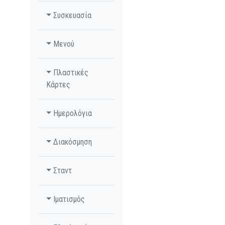
Συσκευασία
Μενού
Πλαστικές
Κάρτες
Ημερολόγια
Διακόσμηση
Σταντ
Ιματισμός