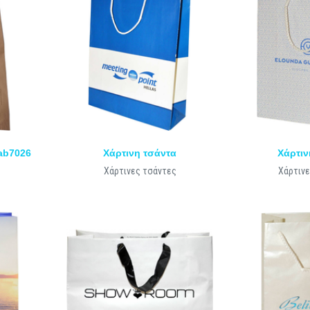
pab7026
Χάρτινη τσάντα
Χάρτιν
Χάρτινες τσάντες
Χάρτινε