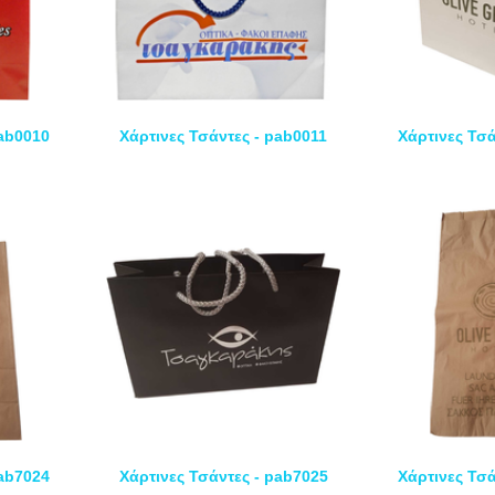
pab0010
Χάρτινες Τσάντες - pab0011
Χάρτινες Τσά
pab7024
Χάρτινες Τσάντες - pab7025
Χάρτινες Τσά