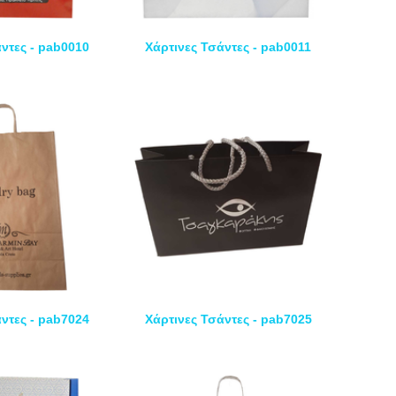
ντες - pab0010
Χάρτινες Τσάντες - pab0011
ντες - pab7024
Χάρτινες Τσάντες - pab7025