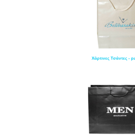
Χάρτινες Τσάντες - 