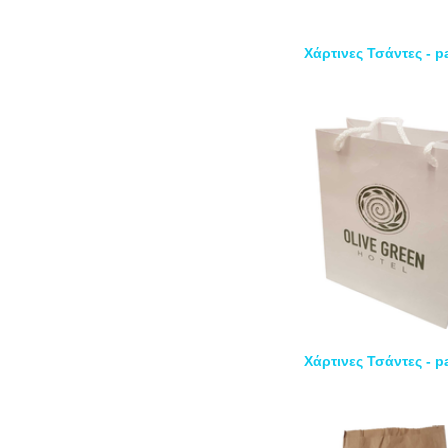
Χάρτινες Τσάντες - 
Χάρτινες Τσάντες - 