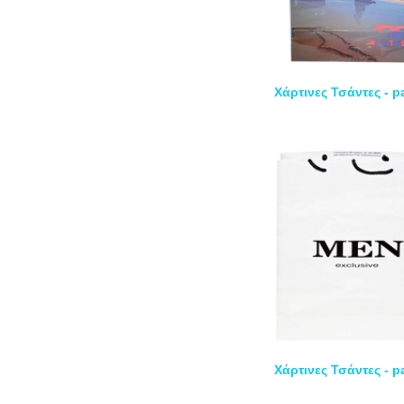
Χάρτινες Τσάντες - 
Χάρτινες Τσάντες - 