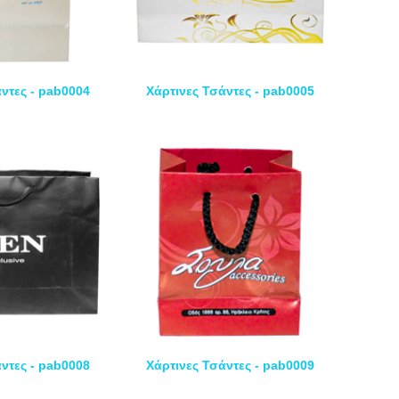
ντες - pab0004
Χάρτινες Τσάντες - pab0005
ντες - pab0008
Χάρτινες Τσάντες - pab0009