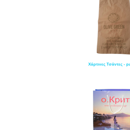
Χάρτινες Τσάντες - 