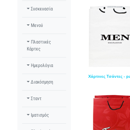
Συσκευασία
Μενού
Πλαστικές
Κάρτες
Ημερολόγια
Χάρτινες Τσάντες - 
Διακόσμηση
Σταντ
Ιματισμός