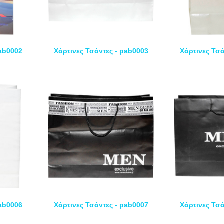
pab0002
Χάρτινες Τσάντες - pab0003
Χάρτινες Τσά
pab0006
Χάρτινες Τσάντες - pab0007
Χάρτινες Τσά