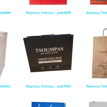
pab0008
Χάρτινες Τσάντες - pab0009
Χάρτινες Τσά
pab5611
Χάρτινες Τσάντες - pab7023
Χάρτινες Τσά