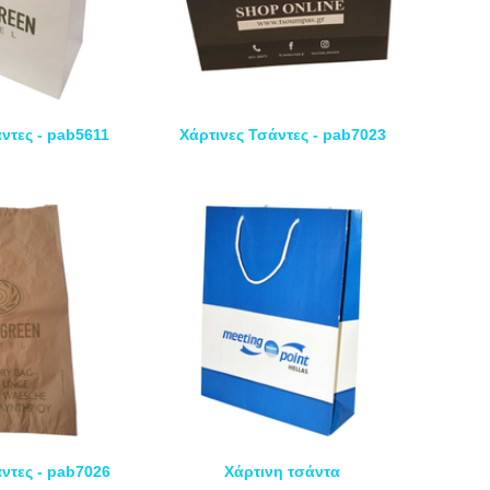
ντες - pab5611
Χάρτινες Τσάντες - pab7023
ντες - pab7026
Χάρτινη τσάντα