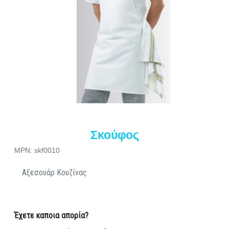
Σκούφος
MPN: skf0010
Αξεσουάρ Κουζίνας
Έχετε καποια απορία?