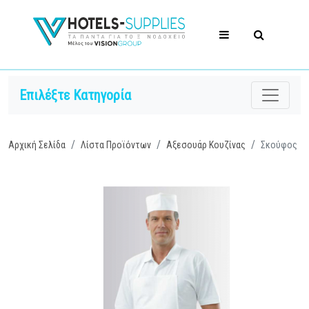
Επιλέξτε Κατηγορία
Αρχική Σελίδα
Λίστα Προϊόντων
Αξεσουάρ Κουζίνας
Σκούφος