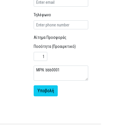
Τηλέφωνο
Αίτημα Προσφοράς
Ποσότητα (Προαιρετικό)
Υποβολή