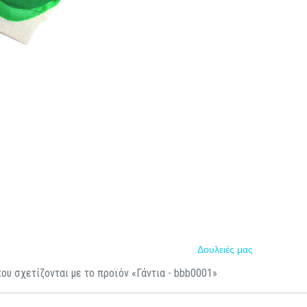
Δουλειές μας
ου σχετίζονται με το προϊόν «Γάντια - bbb0001»