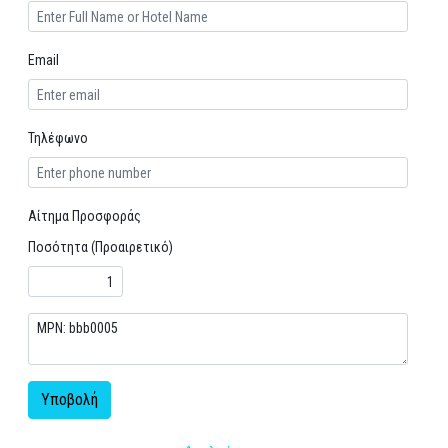
Email
Τηλέφωνο
Αίτημα Προσφοράς
Ποσότητα (Προαιρετικό)
Υποβολή