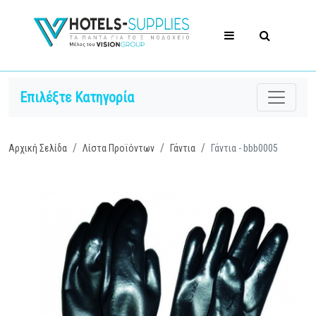
Επιλέξτε Κατηγορία
Αρχική Σελίδα
Λίστα Προϊόντων
Γάντια
Γάντια - bbb0005