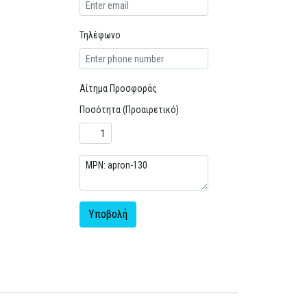
Τηλέφωνο
Αίτημα Προσφοράς
Ποσότητα (Προαιρετικό)
Υποβολή