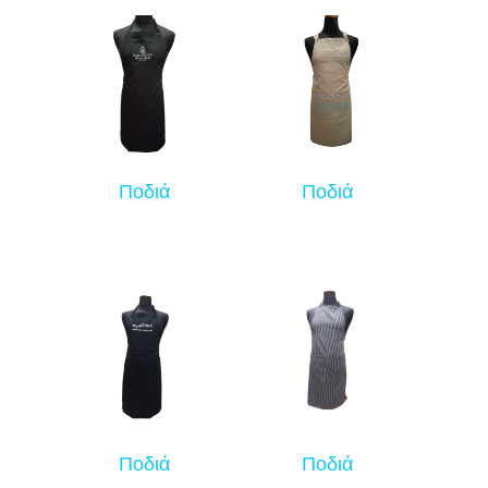
Ποδιά
Ποδιά
Ποδιά
Ποδιά