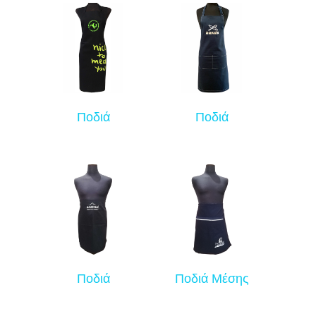
Ποδιά
Ποδιά
Ποδιά
Ποδιά Μέσης