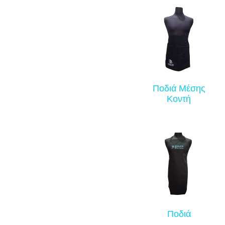
Ποδιά Μέσης
Κοντή
Ποδιά