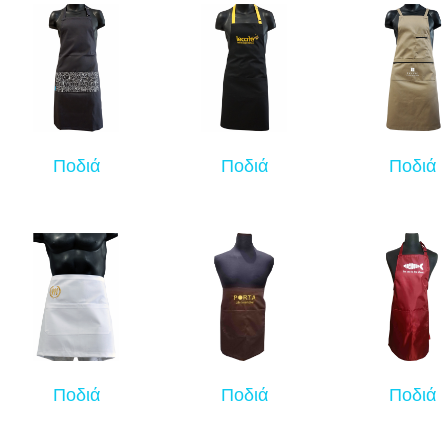
Ποδιά
Ποδιά
Ποδιά
Ποδιά
Ποδιά
Ποδιά