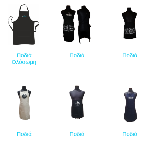
Ποδιά
Ποδιά
Ποδιά
Ολόσωμη
Ποδιά
Ποδιά
Ποδιά