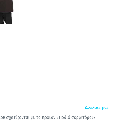
Δουλειές μας
που σχετίζονται με το προϊόν «Ποδιά σερβιτόρου»