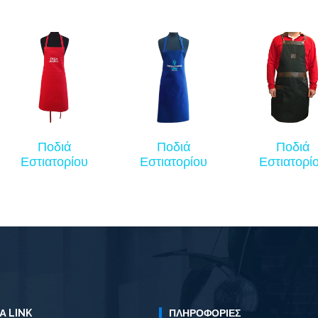
Ποδιά
Ποδιά
Ποδιά
Εστιατορίου
Εστιατορίου
Εστιατορί
Α LINK
ΠΛΗΡΟΦΟΡΊΕΣ