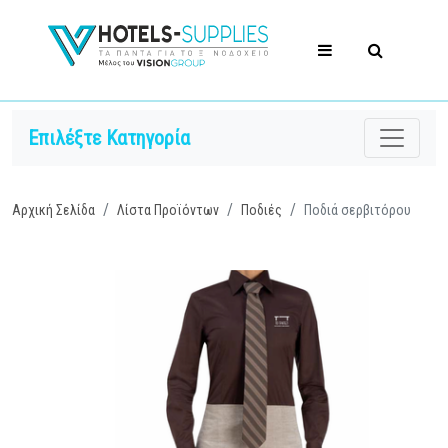
Επιλέξτε Κατηγορία
Αρχική Σελίδα
Λίστα Προϊόντων
Ποδιές
Ποδιά σερβιτόρου