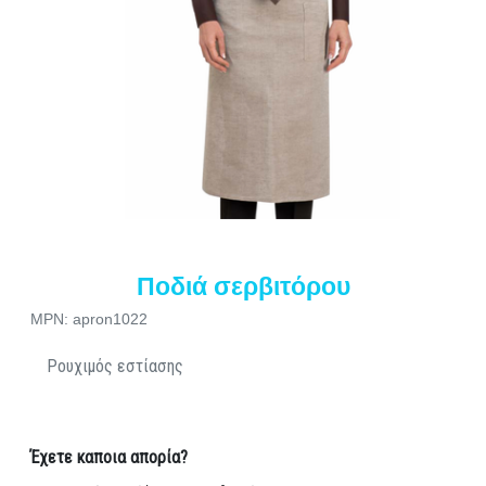
Ποδιά σερβιτόρου
MPN: apron1022
Ρουχιμός εστίασης
Έχετε καποια απορία?