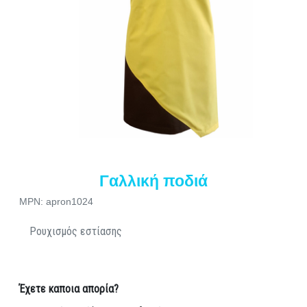
Γαλλική ποδιά
MPN: apron1024
Ρουχισμός εστίασης
Έχετε καποια απορία?