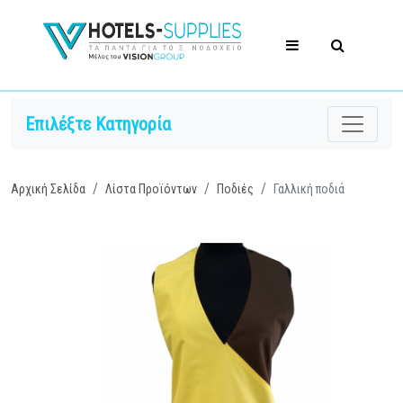
Επιλέξτε Κατηγορία
Αρχική Σελίδα
Λίστα Προϊόντων
Ποδιές
Γαλλική ποδιά