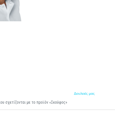
Δουλειές μας
που σχετίζονται με το προϊόν «Σκούφος»