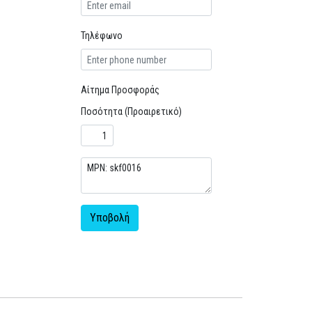
Τηλέφωνο
Αίτημα Προσφοράς
Ποσότητα (Προαιρετικό)
Υποβολή