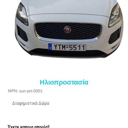
Ηλιοπροστασία
MPN: sun-prt-0001
Διαφημιστικά Δώρα
Έχετε καποια απορία?