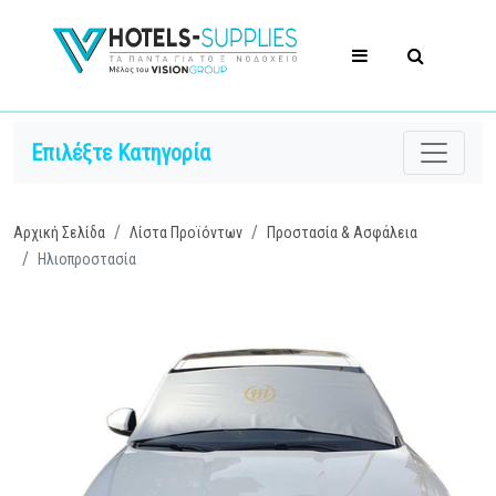
Επιλέξτε Κατηγορία
Αρχική Σελίδα
Λίστα Προϊόντων
Προστασία & Ασφάλεια
Ηλιοπροστασία