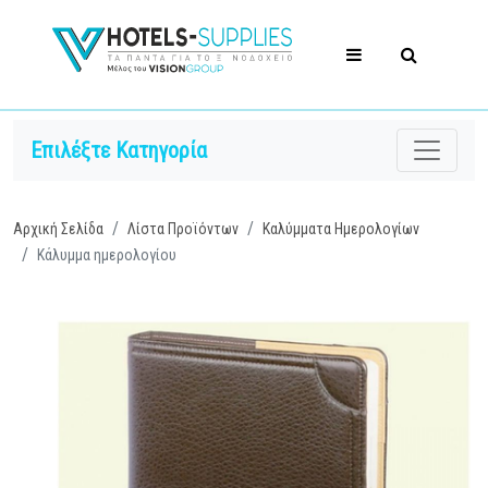
Επιλέξτε Κατηγορία
Αρχική Σελίδα
Λίστα Προϊόντων
Καλύμματα Ημερολογίων
Κάλυμμα ημερολογίου