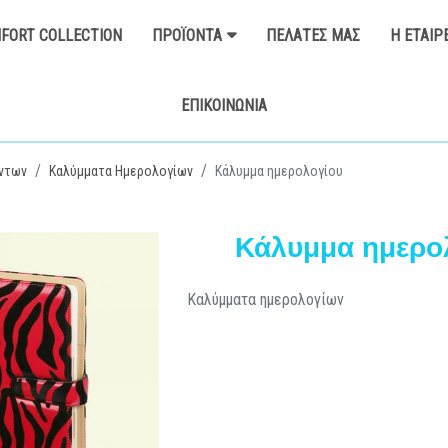
FORT COLLECTION
ΠΡΟΪΌΝΤΑ
ΠΕΛΆΤΕΣ ΜΑΣ
Η ΕΤΑΙΡ
ΕΠΙΚΟΙΝΩΝΊΑ
ντων
Καλύμματα Ημερολογίων
Κάλυμμα ημερολογίου
Κάλυμμα ημερο
Καλύμματα ημερολογίων