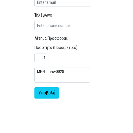
Τηλέφωνο
Αίτημα Προσφοράς
Ποσότητα (Προαιρετικό)
Υποβολή