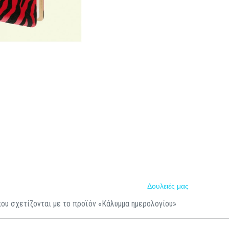
Δουλειές μας
που σχετίζονται με το προϊόν «Κάλυμμα ημερολογίου»