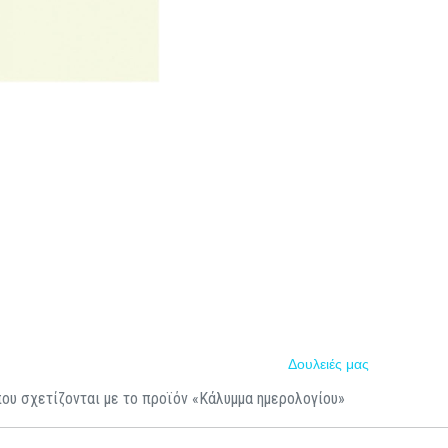
Δουλειές μας
που σχετίζονται με το προϊόν «Κάλυμμα ημερολογίου»