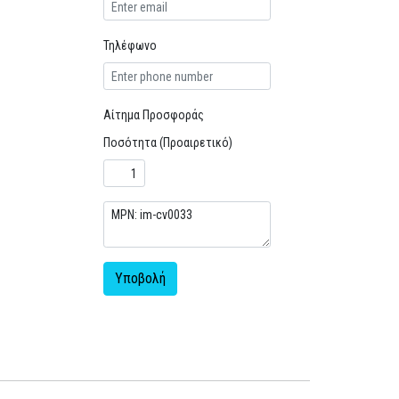
Τηλέφωνο
Αίτημα Προσφοράς
Ποσότητα (Προαιρετικό)
Υποβολή