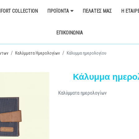
FORT COLLECTION
ΠΡΟΪΌΝΤΑ
ΠΕΛΆΤΕΣ ΜΑΣ
Η ΕΤΑΙΡ
ΕΠΙΚΟΙΝΩΝΊΑ
ντων
Καλύμματα Ημερολογίων
Κάλυμμα ημερολογίου
Κάλυμμα ημερο
Καλύμματα ημερολογίων