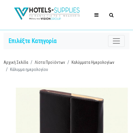
Επιλέξτε Κατηγορία
Αρχική Σελίδα
Λίστα Προϊόντων
Καλύμματα Ημερολογίων
Κάλυμμα ημερολογίου