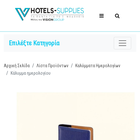
Επιλέξτε Κατηγορία
Αρχική Σελίδα
Λίστα Προϊόντων
Καλύμματα Ημερολογίων
Κάλυμμα ημερολογίου