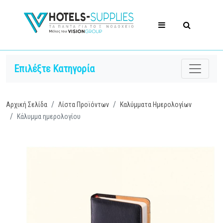
Επιλέξτε Κατηγορία
Αρχική Σελίδα
Λίστα Προϊόντων
Καλύμματα Ημερολογίων
Κάλυμμα ημερολογίου