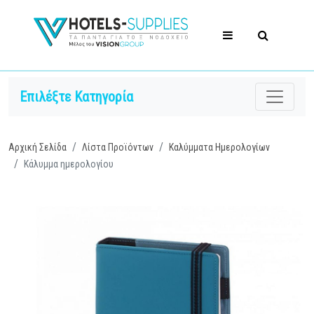
Επιλέξτε Κατηγορία
Αρχική Σελίδα
Λίστα Προϊόντων
Καλύμματα Ημερολογίων
Κάλυμμα ημερολογίου