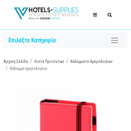
Επιλέξτε Κατηγορία
Αρχική Σελίδα
Λίστα Προϊόντων
Καλύμματα Ημερολογίων
Κάλυμμα ημερολογίου