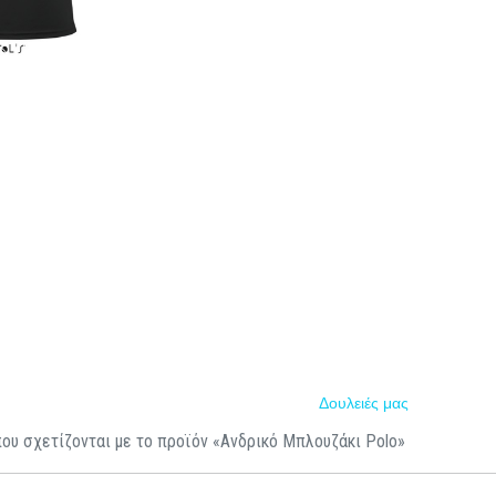
Δουλειές μας
που σχετίζονται με το προϊόν «Ανδρικό Μπλουζάκι Polo»