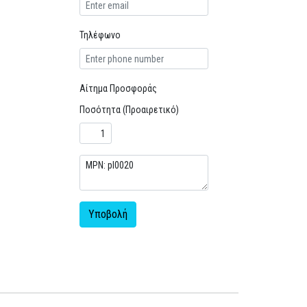
Τηλέφωνο
Αίτημα Προσφοράς
Ποσότητα (Προαιρετικό)
Υποβολή