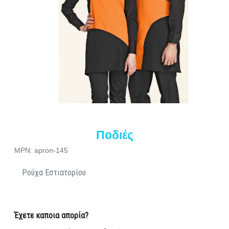
Ποδιές
MPN: apron-145
Ρούχα Εστιατορίου
Έχετε καποια απορία?