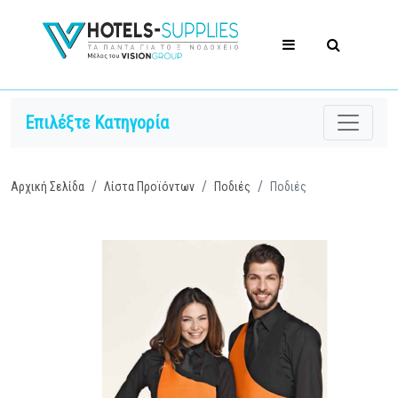
Επιλέξτε Κατηγορία
Αρχική Σελίδα
Λίστα Προϊόντων
Ποδιές
Ποδιές