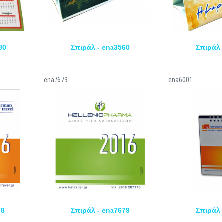
80
Σπιράλ - ena3560
Σπιράλ 
ena7679
ena6001
78
Σπιράλ - ena7679
Σπιράλ 