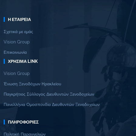
Η ΕΤΑΙΡΕΊΑ
Σχετικά με εμάς
Vision Group
Επικοινωνία
ΧΡΉΣΙΜΑ LINK
Vision Group
Ένωση Ξενοδόχων Ηρακλείου
Παγκρήτιος Σύλλογος Διευθυντών Ξενοδοχείων
Πανελλήνια Ομοσπονδία Διευθυντών Ξενοδοχείων
ΠΛΗΡΟΦΟΡΊΕΣ
Πολιτική Παραγγελιών