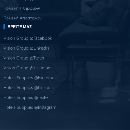
Πολιτική Πληρωμών
Πολιτική Αποστολών
ΒΡΕΊΤΕ ΜΑΣ
Vision Group @Facebook
Vision Group @Linkedin
Vision Group @Twiter
Vision Group @Instagram
Hotels Supplies @Facebook
Hotels Supplies @Linkedin
Hotels Supplies @Twiter
Hotels Supplies @Instagram