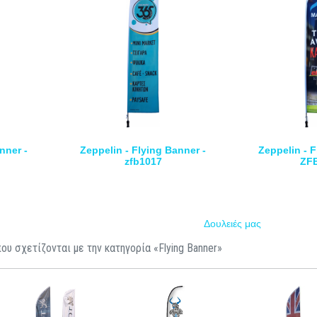
nner -
Zeppelin - Flying Banner -
Zeppelin - F
zfb1017
ZF
Δουλειές μας
ου σχετίζονται με την κατηγορία «Flying Banner»