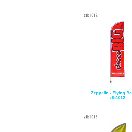
zfb1012
Zeppelin - Flying Ba
zfb1012
zfb1016