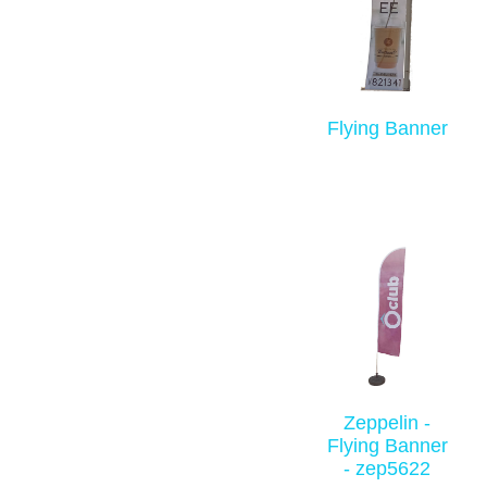
Flying Banner
Zeppelin -
Flying Banner
- zep5622