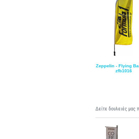
Zeppelin - Flying Ba
zfb1016
Δείτε δουλειές μας π