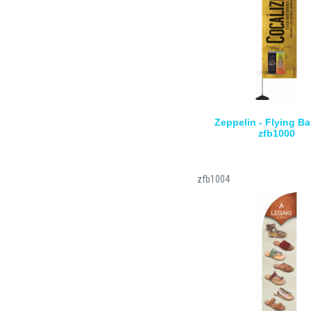
Zeppelin - Flying Ba
zfb1000
zfb1004