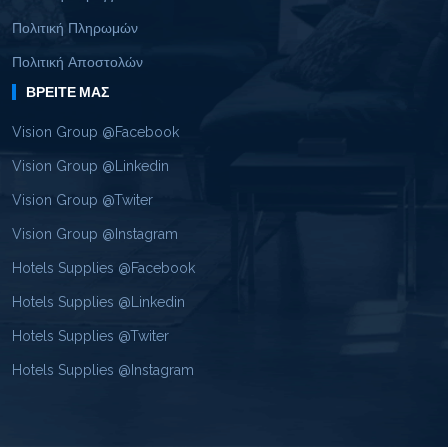
Πολιτική Πληρωμών
Πολιτική Αποστολών
ΒΡΕΊΤΕ ΜΑΣ
Vision Group @Facebook
Vision Group @Linkedin
Vision Group @Twiter
Vision Group @Instagram
Hotels Supplies @Facebook
Hotels Supplies @Linkedin
Hotels Supplies @Twiter
Hotels Supplies @Instagram