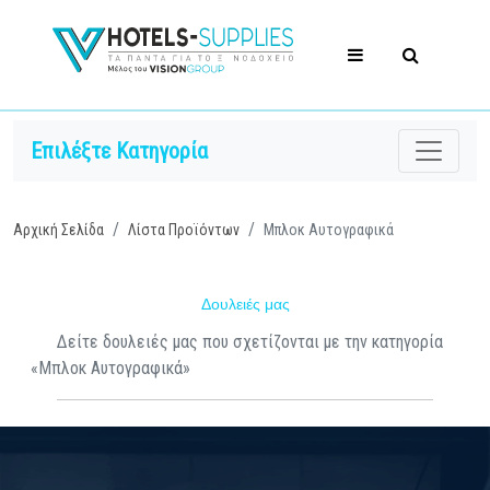
Επιλέξτε Κατηγορία
Αρχική Σελίδα
Λίστα Προϊόντων
Μπλοκ Αυτογραφικά
Δουλειές μας
Δείτε δουλειές μας που σχετίζονται με την κατηγορία
«Μπλοκ Αυτογραφικά»