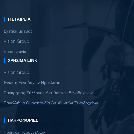
Η ΕΤΑΙΡΕΊΑ
Σχετικά με εμάς
Vision Group
Επικοινωνία
ΧΡΉΣΙΜΑ LINK
Vision Group
Ένωση Ξενοδόχων Ηρακλείου
Παγκρήτιος Σύλλογος Διευθυντών Ξενοδοχείων
Πανελλήνια Ομοσπονδία Διευθυντών Ξενοδοχείων
ΠΛΗΡΟΦΟΡΊΕΣ
Πολιτική Παραγγελιών