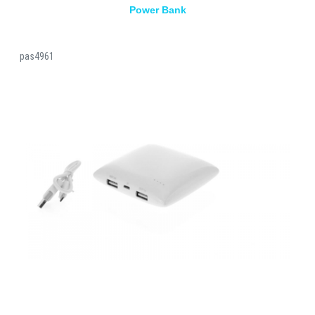
Power Bank
pas4961