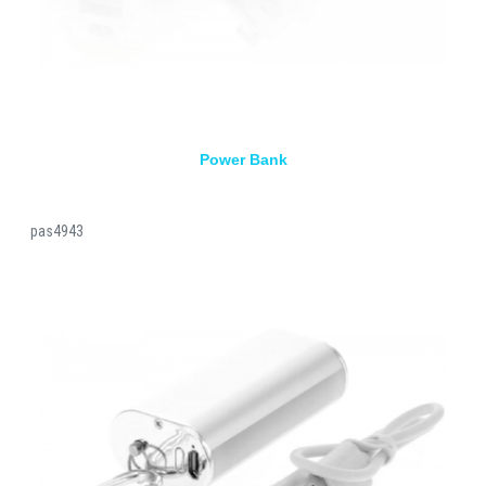
Power Bank
pas4943