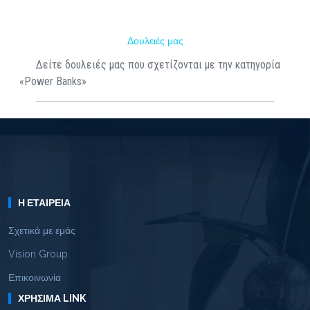
Δουλειές μας
Δείτε δουλειές μας που σχετίζονται με την κατηγορία
«Power Banks»
Η ΕΤΑΙΡΕΊΑ
Σχετικά με εμάς
Vision Group
Επικοινωνία
ΧΡΉΣΙΜΑ LINK