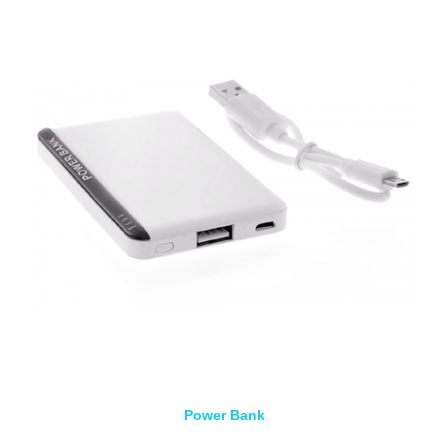
Power Bank