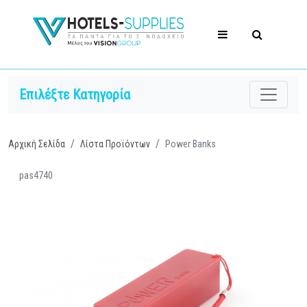
Επιλέξτε Κατηγορία
Αρχική Σελίδα
Λίστα Προϊόντων
Power Banks
pas4740