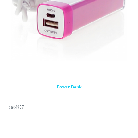
Power Bank
pas4957