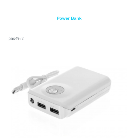
Power Bank
pas4962