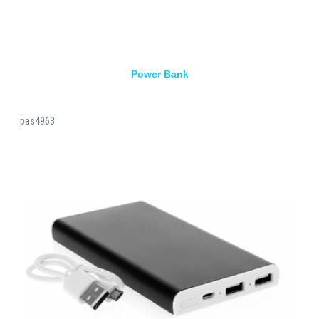
Power Bank
pas4963