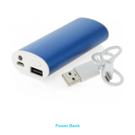
Power Bank