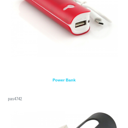
Power Bank
pas4742