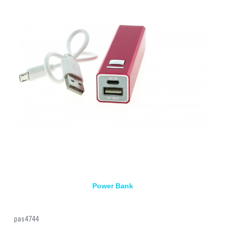
Power Bank
pas4744