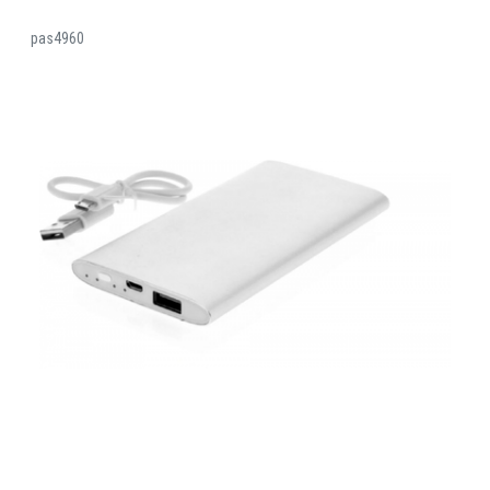
pas4960