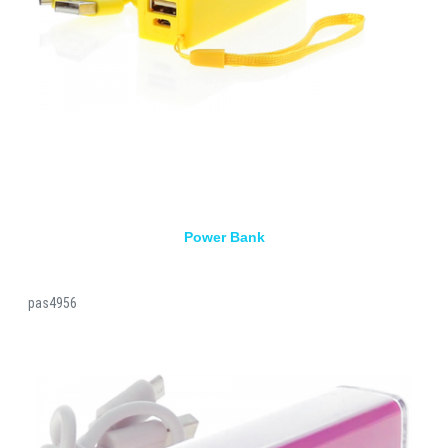
Power Bank
pas4956