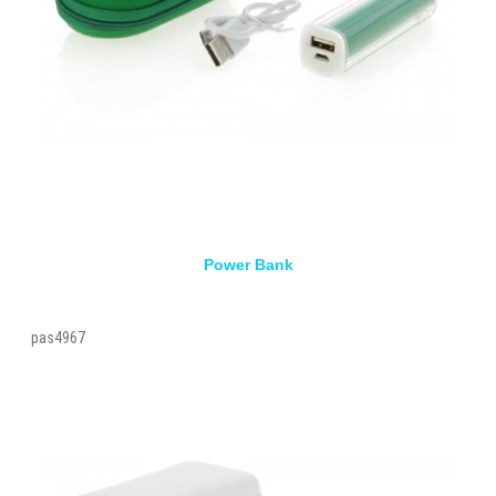
Power Bank
pas4967