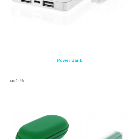
Power Bank
pas4966