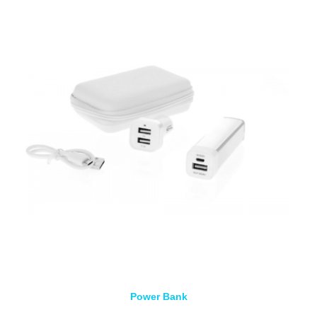
Power Bank