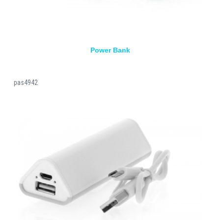
Power Bank
pas4942