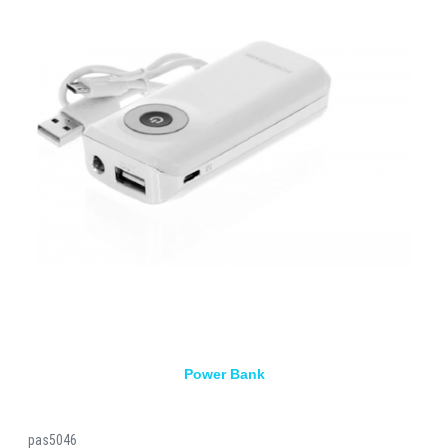
Power Bank
pas5046