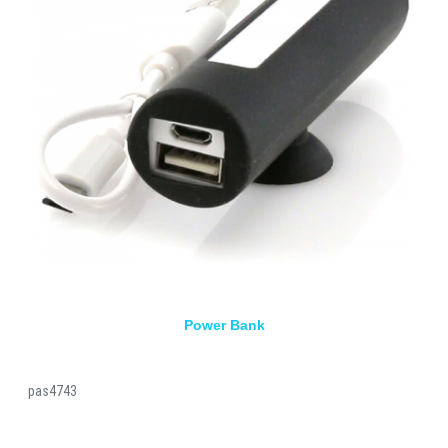
Power Bank
pas4743