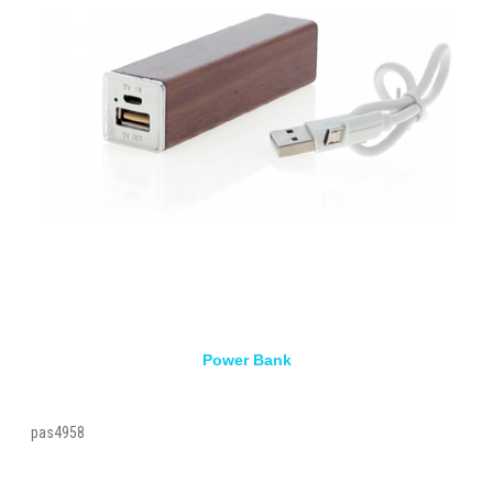
Power Bank
pas4958