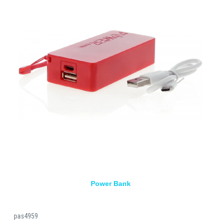
Power Bank
pas4959