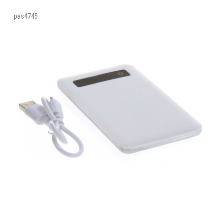
pas4745