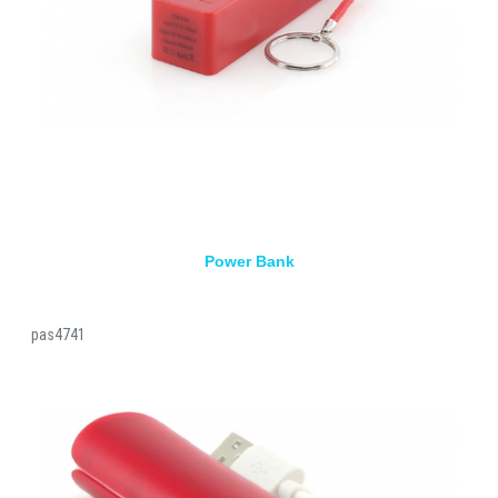
Power Bank
pas4741