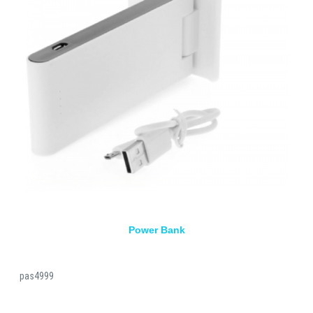
Power Bank
pas4999