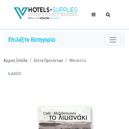
Επιλέξτε Κατηγορία
Αρχική Σελίδα
Λίστα Προϊόντων
Μπισκότα
bsk0001