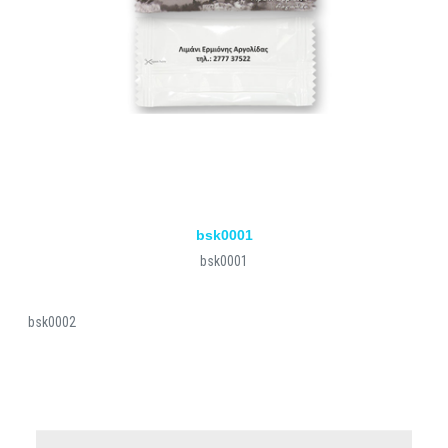
bsk0001
bsk0001
bsk0002