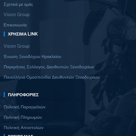
Σχετικά με εμάς
Vision Group
Επικοινωνία
ΧΡΉΣΙΜΑ LINK
Vision Group
Ένωση Ξενοδόχων Ηρακλείου
Παγκρήτιος Σύλλογος Διευθυντών Ξενοδοχείων
Πανελλήνια Ομοσπονδία Διευθυντών Ξενοδοχείων
ΠΛΗΡΟΦΟΡΊΕΣ
Πολιτική Παραγγελιών
Πολιτική Πληρωμών
Πολιτική Αποστολών