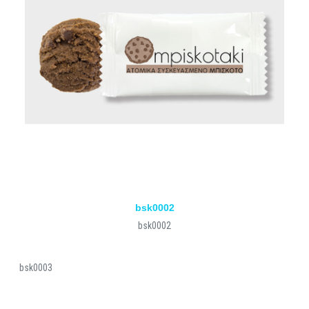
bsk0002
bsk0002
bsk0003