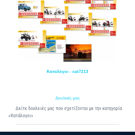
Καταλόγοι - cat7213
Δουλειές μας
Δείτε δουλειές μας που σχετίζονται με την κατηγορία
«Κατάλογοι»