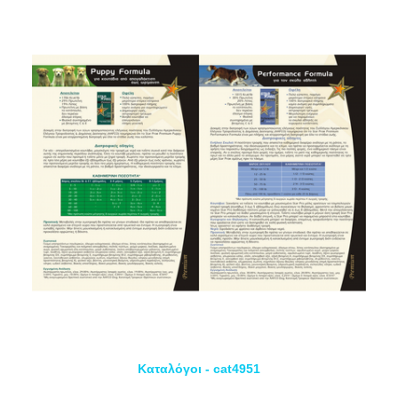
Καταλόγοι - cat4951