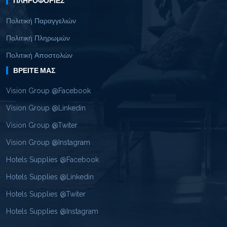
ΠΛΗΡΟΦΟΡΊΕΣ
Πολιτική Παραγγελιών
Πολιτική Πληρωμών
Πολιτική Αποστολών
ΒΡΕΊΤΕ ΜΑΣ
Vision Group @Facebook
Vision Group @Linkedin
Vision Group @Twiter
Vision Group @Instagram
Hotels Supplies @Facebook
Hotels Supplies @Linkedin
Hotels Supplies @Twiter
Hotels Supplies @Instagram