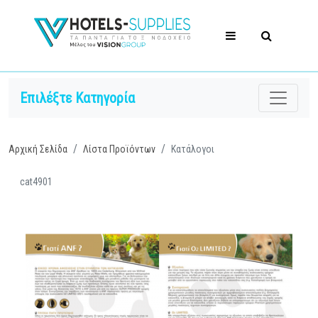
Επιλέξτε Κατηγορία
Αρχική Σελίδα
Λίστα Προϊόντων
Κατάλογοι
cat4901