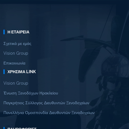
Η ΕΤΑΙΡΕΊΑ
Σχετικά με εμάς
Vision Group
Επικοινωνία
ΧΡΉΣΙΜΑ LINK
Vision Group
Ένωση Ξενοδόχων Ηρακλείου
Παγκρήτιος Σύλλογος Διευθυντών Ξενοδοχείων
Πανελλήνια Ομοσπονδία Διευθυντών Ξενοδοχείων