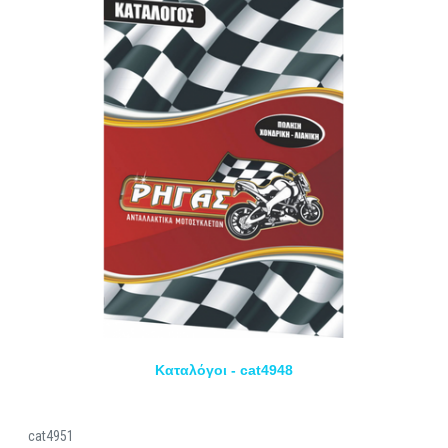
Καταλόγοι - cat4948
cat4951