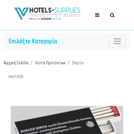
Επιλέξτε Κατηγορία
Αρχική Σελίδα
Λίστα Προϊόντων
Σπίρτα
mtc1650