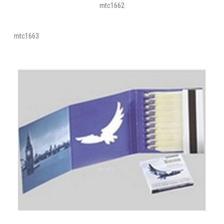
mtc1662
mtc1663