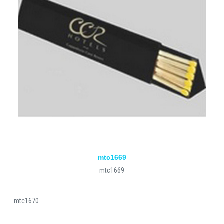
mtc1669
mtc1669
mtc1670