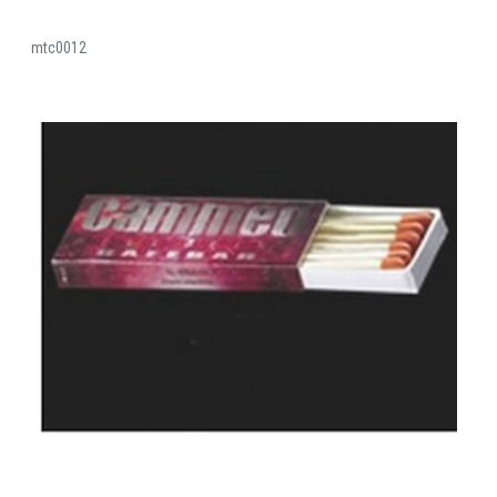
mtc0012