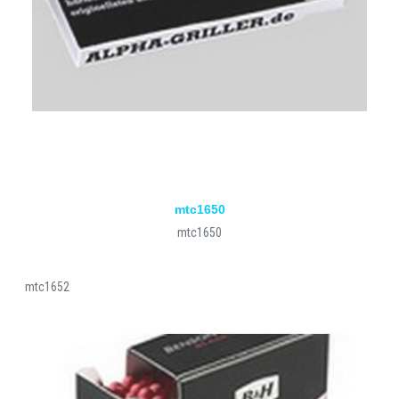
mtc1650
mtc1650
mtc1652